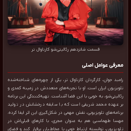
قسمت شانزدهم رئالیتی‌شو کارناوال تر
معرفی عوامل اصلی
رامبد جوان، کارگردان کارناوال تر، یکی از چهره‌های شناخته‌شده
تلویزیون ایران است. او با تجربه‌های متعددش در زمینه کمدی و
رئالیتی‌شو، به خوبی با این فضا آشناست. تهیه‌کنندگی این برنامه
بر عهده محمد شریفی است که با سابقه درخشانش در تولید
برنامه‌های تلویزیونی، نقش مهمی در شکل‌گیری این اثر ایفا کرده.
مهسا طهماسبی هم به عنوان مجری، با کارهای قبلی‌اش در
تلویزیون، توانسته ارتباط خوبی با مخاطبان برقرار کند و فضای