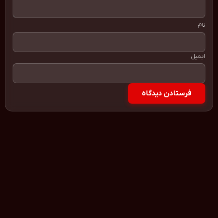
نام
ایمیل