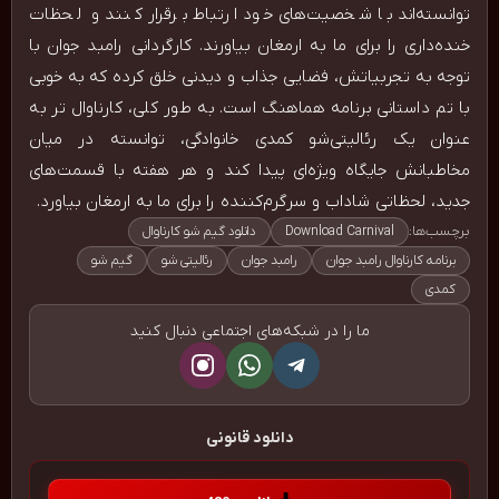
توانسته‌اند با شخصیت‌های خود ارتباط برقرار کنند و لحظات
خنده‌داری را برای ما به ارمغان بیاورند. کارگردانی رامبد جوان با
توجه به تجربیاتش، فضایی جذاب و دیدنی خلق کرده که به خوبی
با تم داستانی برنامه هماهنگ است. به طور کلی، کارناوال تر به
عنوان یک رئالیتی‌شو کمدی خانوادگی، توانسته در میان
مخاطبانش جایگاه ویژه‌ای پیدا کند و هر هفته با قسمت‌های
جدید، لحظاتی شاداب و سرگرم‌کننده را برای ما به ارمغان بیاورد.
برچسب‌ها:
Download Carnival
دانلود گیم شو کارناوال
برنامه کارناوال رامبد جوان
رامبد جوان
رئالیتی شو
گیم شو
کمدی
ما را در شبکه‌های اجتماعی دنبال کنید
دانلود قانونی