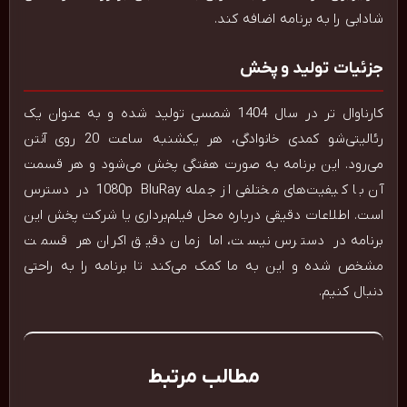
شادابی را به برنامه اضافه کند.
جزئیات تولید و پخش
کارناوال تر در سال 1404 شمسی تولید شده و به عنوان یک
رئالیتی‌شو کمدی خانوادگی، هر یکشنبه ساعت 20 روی آنتن
می‌رود. این برنامه به صورت هفتگی پخش می‌شود و هر قسمت
آن با کیفیت‌های مختلفی از جمله 1080p BluRay در دسترس
است. اطلاعات دقیقی درباره محل فیلم‌برداری یا شرکت پخش این
برنامه در دسترس نیست، اما زمان دقیق اکران هر قسمت
مشخص شده و این به ما کمک می‌کند تا برنامه را به راحتی
دنبال کنیم.
مطالب مرتبط