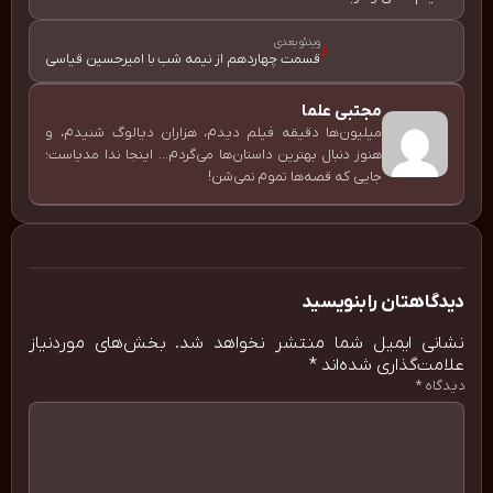
ویدئو بعدی
‹
قسمت چهاردهم از نیمه شب با امیرحسین قیاسی
مجتبی علما
میلیون‌ها دقیقه فیلم دیدم، هزاران دیالوگ شنیدم، و
هنوز دنبال بهترین داستان‌ها می‌گردم... اینجا ندا مدیاست؛
جایی که قصه‌ها تموم نمی‌شن!
دیدگاهتان را بنویسید
نشانی ایمیل شما منتشر نخواهد شد.
بخش‌های موردنیاز
علامت‌گذاری شده‌اند
*
دیدگاه
*