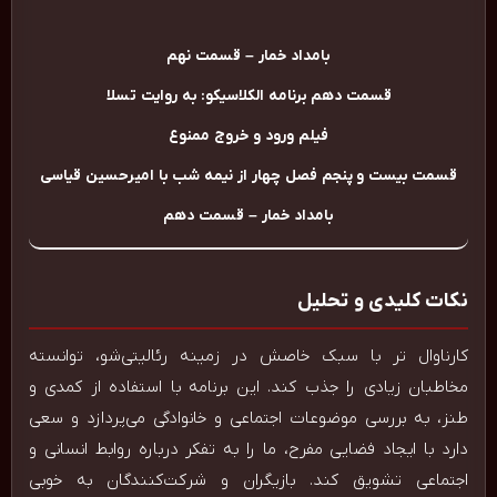
بامداد خمار – قسمت نهم
قسمت دهم برنامه الکلاسیکو: به روایت تسلا
فیلم ورود و خروج ممنوع
قسمت بیست و پنجم فصل چهار از نیمه شب با امیرحسین قیاسی
بامداد خمار – قسمت دهم
نکات کلیدی و تحلیل
کارناوال تر با سبک خاصش در زمینه رئالیتی‌شو، توانسته
مخاطبان زیادی را جذب کند. این برنامه با استفاده از کمدی و
طنز، به بررسی موضوعات اجتماعی و خانوادگی می‌پردازد و سعی
دارد با ایجاد فضایی مفرح، ما را به تفکر درباره روابط انسانی و
اجتماعی تشویق کند. بازیگران و شرکت‌کنندگان به خوبی