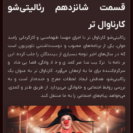
قسمت شانزدهم رئالیتی‌شو
کارناوال تر
رئالیتی‌شو کارناوال تر با اجرای مهسا طهماسبی و کارگردانی رامبد
جوان، یکی از برنامه‌های محبوب و دوست‌داشتنی تلویزیون است
که در سال‌های اخیر توجه بسیاری از بینندگان را جلب کرده. این
برنامه با ترکیب عناصر کمدی و خانوادگی، فضایی شاد و
سرگرم‌کننده برای ما به ارمغان می‌آورد. کارناوال تر به عنوان یک
رئالیتی‌شو، هدفش ایجاد لحظات مفرح و خنده‌دار است و به
بررسی روابط اجتماعی و خانوادگی می‌پردازد. از طریق طنز و کمدی،
می‌خواهد پیام‌های اجتماعی را به ما منتقل کند.