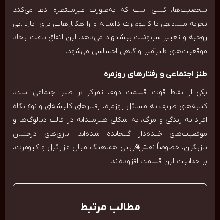
شخصیت‌ها، کسی است که به‌صورت غیرمنتظره ادعا می‌کند
تجربه مشابهی با کیومرث داشته و راهکارهایی برای بازیابی
روحیه و تغییر سرنوشت پیشنهاد می‌دهد. این اتفاق باعث ایجاد
موقعیت‌های طنزآمیز و گاهی احساسی می‌شود.
طنز اجتماعی و رفتارهای روزمره
یکی از نقاط قوت قسمت دوم، تمرکز بر طنز اجتماعی است.
کنایه‌های ظریف به مسائل روزمره، رفتارهای کلیشه‌ای و نوع نگاه
افراد به زندگی و مرگ، به شکلی هنرمندانه در قالب دیالوگ‌ها و
موقعیت‌های خنده‌دار گنجانده شده‌اند. بازی‌های درخشان
بازیگران، خصوصاً نقش‌آفرینی هماهنگ میان عزرائیل و کیومرث،
بر جذابیت این قسمت افزوده‌اند.
مطالب مرتبط