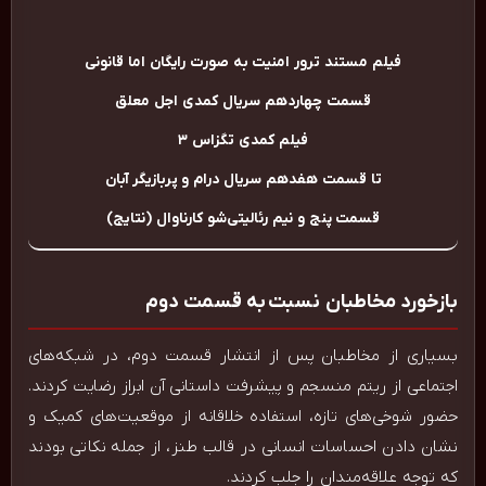
فیلم مستند ترور امنیت به صورت رایگان اما قانونی
قسمت چهاردهم سریال کمدی اجل معلق
فیلم کمدی تگزاس ۳
تا قسمت هفدهم سریال درام و پربازیگر آبان
قسمت پنج و نیم رئالیتی‌شو کارناوال (نتایج)
بازخورد مخاطبان نسبت به قسمت دوم
بسیاری از مخاطبان پس از انتشار قسمت دوم، در شبکه‌های
اجتماعی از ریتم منسجم و پیشرفت داستانی آن ابراز رضایت کردند.
حضور شوخی‌های تازه، استفاده خلاقانه از موقعیت‌های کمیک و
نشان دادن احساسات انسانی در قالب طنز، از جمله نکاتی بودند
که توجه علاقه‌مندان را جلب کردند.