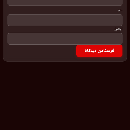
نام
ایمیل