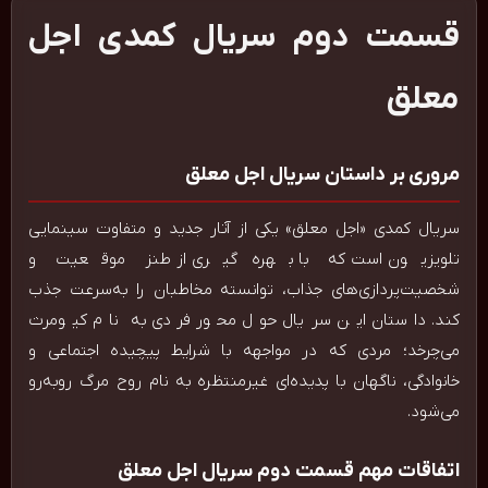
قسمت دوم سریال کمدی اجل
معلق
مروری بر داستان سریال اجل معلق
سریال کمدی «اجل معلق» یکی از آثار جدید و متفاوت سینمایی
تلویزیون است که با بهره‌گیری از طنز موقعیت و
شخصیت‌پردازی‌های جذاب، توانسته مخاطبان را به‌سرعت جذب
کند. داستان این سریال حول محور فردی به نام کیومرث
می‌چرخد؛ مردی که در مواجهه با شرایط پیچیده اجتماعی و
خانوادگی، ناگهان با پدیده‌ای غیرمنتظره به نام روح مرگ روبه‌رو
می‌شود.
اتفاقات مهم قسمت دوم سریال اجل معلق