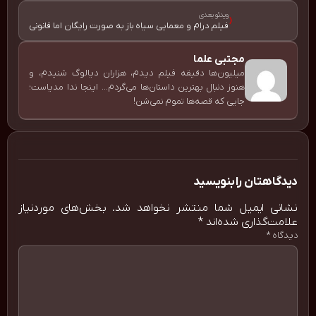
ویدئو بعدی
‹
فیلم درام و معمایی سیاه‌ باز به صورت رایگان اما قانونی
مجتبی علما
میلیون‌ها دقیقه فیلم دیدم، هزاران دیالوگ شنیدم، و
هنوز دنبال بهترین داستان‌ها می‌گردم... اینجا ندا مدیاست؛
جایی که قصه‌ها تموم نمی‌شن!
دیدگاهتان را بنویسید
نشانی ایمیل شما منتشر نخواهد شد.
بخش‌های موردنیاز
علامت‌گذاری شده‌اند
*
دیدگاه
*