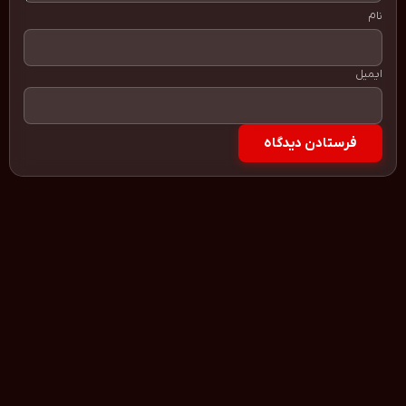
نام
ایمیل