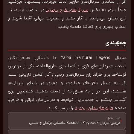
اگر از تماشای سریال‌های خارجی لذت می‌برید، پیشنهاد می‌کنیم
حتماً سری به بخش
سریال‌های خارجی جدید
در ندامدیا بزنید. در
این بخش می‌توانید با آثار جدید و محبوب جهانی آشنا شوید و
انتخاب بهتری برای تماشا داشته باشید.
جمع‌بندی
سریال Yaiba Samurai Legend با داستانی هیجان‌انگیز،
شخصیت‌پردازی‌های قوی و فضاسازی خارق‌العاده، یکی از بهترین
گزینه‌ها برای طرفداران سریال‌های ژاپنی و آثار اکشن تاریخی است.
اگر به دنبال تجربه‌ای متفاوت و عمیق در دنیای سریال‌ها
هستید، این اثر را به هیچ‌وجه از دست ندهید. همچنین برای
آشنایی بیشتر با جدیدترین فیلم‌ها و سریال‌های ایرانی و خارجی،
صفحه
فیلم‌های خارجی جدید
را بررسی کنید.
مطلب قبل
›
بررسی سریال Resident Playbook: داستانی پزشکی و انسانی