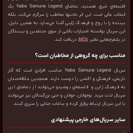
فلسفه‌ی شرق هستید، تماشای Yaiba Samurai Legend یک
انتخاب عالی است. این اثر نه‌تنها مخاطب را سرگرم می‌کند، بلکه
بیننده را با روح و فرهنگ ژاپنی آشنا می‌سازد. به همین دلیل،
این سریال توانسته امتیازات بالایی از سوی منتقدین و بینندگان
در پلتفرم‌هایی نظیر
IMDb
دریافت کند.
مناسب برای چه گروهی از مخاطبان است؟
سریال Yaiba Samurai Legend مناسب افرادی است که آثار
تاریخی، فرهنگی و اکشن را دوست دارند. همچنین علاقه‌مندان
به فرهنگ ژاپن و فلسفه‌ی بوشیدو می‌توانند از تماشای این
سریال لذت ببرند. نوجوانان، جوانان و حتی بزرگسالان نیز می‌توانند
با این سریال ارتباط برقرار کرده و ساعات جذابی را سپری کنند.
سایر سریال‌های خارجی پیشنهادی