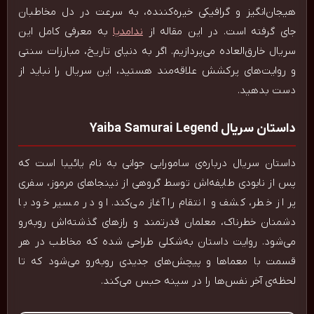
هیجان‌انگیز و گرافیکی خیره‌کننده، به سرعت در دل مخاطبان
جای گرفته است. در این مقاله از
ندامدیا
به معرفی کامل این
سریال خارق‌العاده می‌پردازیم. اگر به دنیای تاریخ، مبارزات سنتی
و روایت‌های پرکشش علاقه‌مند هستید، این سریال را نباید از
دست بدهید.
داستان سریال Yaiba Samurai Legend
داستان سریال درباره‌ی سامورایی جوانی به نام یائیبا است که
پس از نابودی طایفه‌اش توسط گروهی از نینجاهای مرموز، سفری
پر از خطر، کشف و انتقام را آغاز می‌کند. او در مسیر خود با
دشمنان خطرناک، معلمان قدرتمند و رازهای گذشته‌اش روبه‌رو
می‌شود. روایت داستان به‌شکلی طراحی شده که مخاطب در هر
قسمت با معماها و پیچش‌های جدیدی روبه‌رو می‌شود که تا
لحظه‌ی آخر نفس‌ها را در سینه حبس می‌کند.