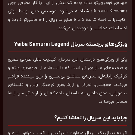
عهده‌ی فومیهیکو ساتو بوده که پیش از این با آثار مطرحی چون
«Rurouni Kenshin» شناخته می‌شود. موسیقی متن توسط یوکی
کاجیورا ساخته شده که فضای سریال را حماسی‌تر کرده و
احساسات مخاطب را دوچندان می‌کند.
ویژگی‌های برجسته سریال Yaiba Samurai Legend
یکی از ویژگی‌های درخشان این سریال، کیفیت بالای طراحی بصری
و صحنه‌های مبارزه‌ی آن است که با استفاده از جلوه‌های ویژه و
گرافیک رایانه‌ای، تجربه‌ی تماشای بی‌نظیری را برای بیننده فراهم
می‌کند. همچنین، تمرکز بر ارزش‌های فرهنگی ژاپن و فلسفه‌ی
سامورایی، عمق خاصی به داستان داده که آن را از دیگر سریال‌ها
متمایز می‌سازد.
چرا باید این سریال را تماشا کنیم؟
اگر به دنبال یک سریال متفاوت با ترکیبی از اکشن، درام، تاریخ و