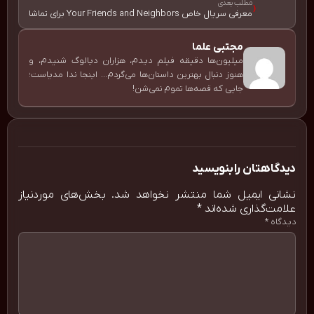
مطلب بعدی
‹
معرفی سریال خاص Your Friends and Neighbors برای تماشا
مجتبی علما
میلیون‌ها دقیقه فیلم دیدم، هزاران دیالوگ شنیدم، و
هنوز دنبال بهترین داستان‌ها می‌گردم... اینجا ندا مدیاست؛
جایی که قصه‌ها تموم نمی‌شن!
دیدگاهتان را بنویسید
نشانی ایمیل شما منتشر نخواهد شد.
بخش‌های موردنیاز
علامت‌گذاری شده‌اند
*
دیدگاه
*