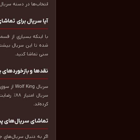
انتخاب‌ها در دسته سریال‌های نوظهور 
آیا سریال برای تماش
با اینکه بسیاری از قس
شده تا این سریال بیشتر 
سنی تماشا کنید.
نقدها و بازخوردهای بی
سریال Wolf King از سوی منتقدان بین‌المللی نقدهای مثبتی دریافت کرده است. وب‌سایت معتبر
سریال امت
کرده‌اند.
تماشای سریال‌های پی
اگر به دنبال سریال‌های جذاب دیگری مشابه با ing