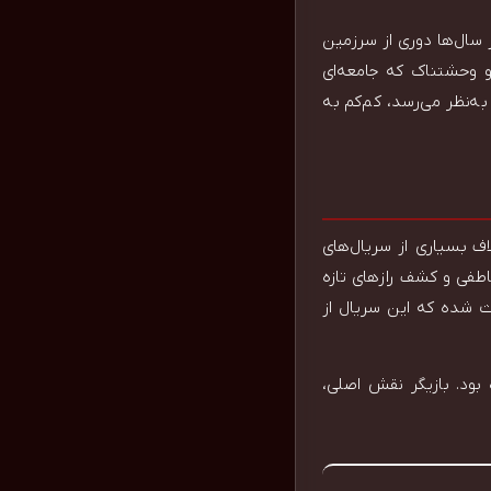
س از سال‌ها دوری از سرزمین
و وحشتناک که جامعه‌ای
‌نظر می‌رسد، کم‌کم به
 است. برخلاف بسیاری از سریال‌های
اطفی و کشف رازهای تازه
ث شده که این سریال از
ود. بازیگر نقش اصلی،