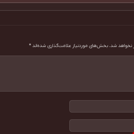
 نخواهد شد.
بخش‌های موردنیاز علامت‌گذاری شده‌اند
*