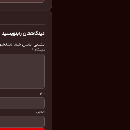
دیدگاهتان را بنویسید
نشانی ایمیل شما منتشر
دیدگاه
*
نام
ایمیل