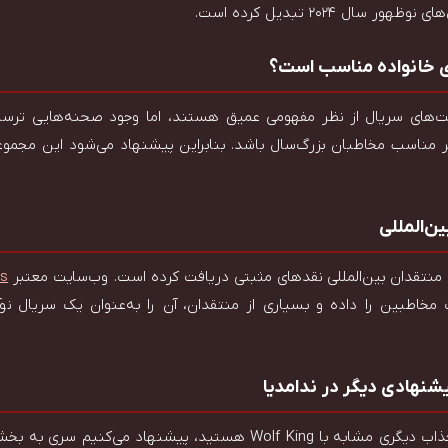
سال ۲۰۲۴ تبدیل کرده است.
ای خانواده مناسب است؟
مت‌های سریال از نظر مفهومی عمیق هستند، اما وجود صحنه‌هایی تر
مناسب مخاطبان بزرگ‌سال باشد. بنابراین پیشنهاد می‌شود این مجموعه
ن‌المللی
es
یاز ۸۸٪ رضایت مخاطبین را داده و بسیاری از منتقدان، آن را به‌عنوان یک سریا
شنهادی دیگر در ندامدیا
Wolf K هستید، پیشنهاد می‌کنیم سری به بخش