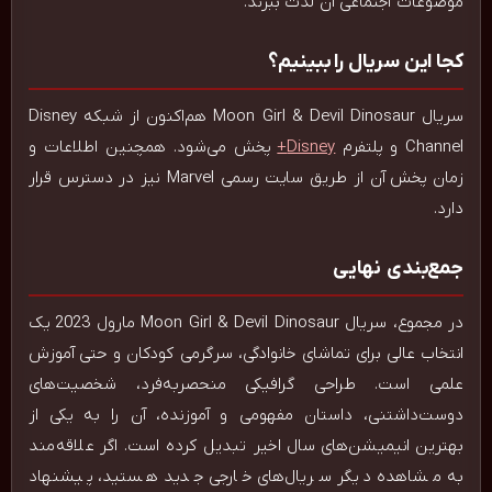
موضوعات اجتماعی آن لذت ببرند.
کجا این سریال را ببینیم؟
سریال Moon Girl & Devil Dinosaur هم‌اکنون از شبکه Disney
Channel و پلتفرم
Disney+
پخش می‌شود. همچنین اطلاعات و
زمان پخش آن از طریق سایت رسمی Marvel نیز در دسترس قرار
دارد.
جمع‌بندی نهایی
در مجموع، سریال Moon Girl & Devil Dinosaur مارول 2023 یک
انتخاب عالی برای تماشای خانوادگی، سرگرمی کودکان و حتی آموزش
علمی است. طراحی گرافیکی منحصربه‌فرد، شخصیت‌های
دوست‌داشتنی، داستان مفهومی و آموزنده، آن را به یکی از
بهترین انیمیشن‌های سال اخیر تبدیل کرده است. اگر علاقه‌مند
به مشاهده دیگر سریال‌های خارجی جدید هستید، پیشنهاد