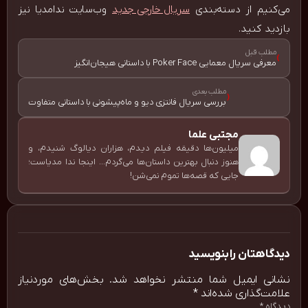
می‌کنیم از دسته‌بندی
سریال خارجی جدید
وب‌سایت ندامدیا نیز
بازدید کنید.
مطلب قبل
›
معرفی سریال معمایی Poker Face با داستانی هیجان‌انگیز
مطلب بعدی
‹
بررسی سریال فانتزی دیو و ماه‌پیشونی با داستانی متفاوت
مجتبی علما
میلیون‌ها دقیقه فیلم دیدم، هزاران دیالوگ شنیدم، و
هنوز دنبال بهترین داستان‌ها می‌گردم... اینجا ندا مدیاست؛
جایی که قصه‌ها تموم نمی‌شن!
دیدگاهتان را بنویسید
نشانی ایمیل شما منتشر نخواهد شد.
بخش‌های موردنیاز
علامت‌گذاری شده‌اند
*
دیدگاه
*