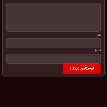
نام
ایمیل